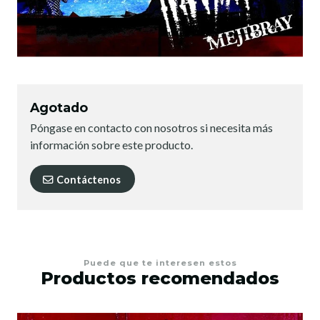
Agotado
Póngase en contacto con nosotros si necesita más
información sobre este producto.
Contáctenos
Puede que te interesen estos
Productos recomendados