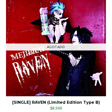
AGOTADO
[SINGLE] RAVEN (Limited Edition Type B)
$8.500