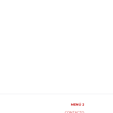
MENÚ 2
CONTACTO