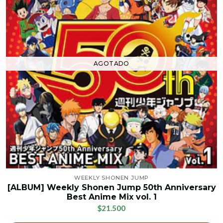
AGOTADO
WEEKLY SHONEN JUMP
[ALBUM] Weekly Shonen Jump 50th Anniversary
Best Anime Mix vol. 1
$21.500