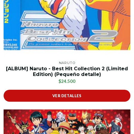
NARUTO
[ALBUM] Naruto - Best Hit Collection 2 (Limited
Edition) (Pequeño detalle)
$24.500
VER DETALLES