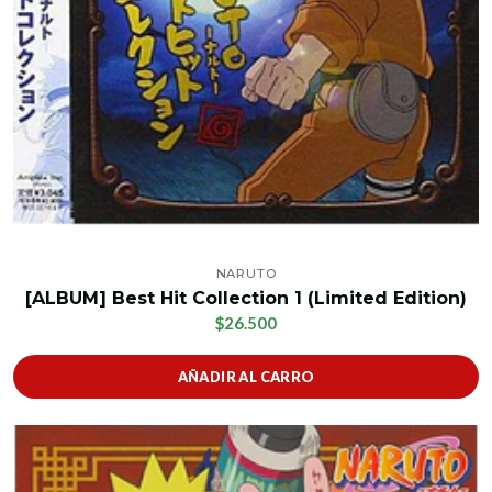
NARUTO
[ALBUM] Best Hit Collection 1 (Limited Edition)
$26.500
AÑADIR AL CARRO