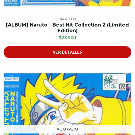
NARUTO
[ALBUM] Naruto - Best Hit Collection 2 (Limited
Edition)
$28.500
VER DETALLES
AGOTADO