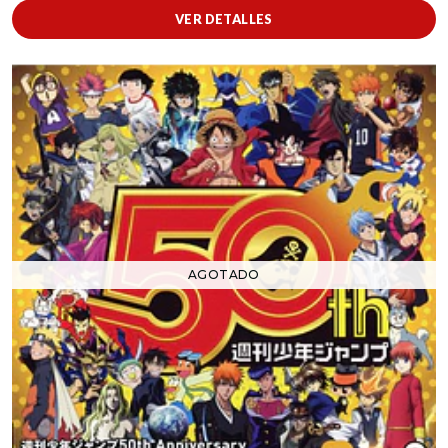
VER DETALLES
AGOTADO