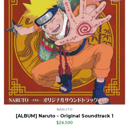
NARUTO
[ALBUM] Naruto - Original Soundtrack 1
$26.500