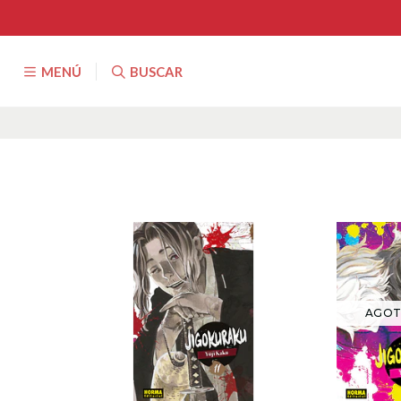
MENÚ
BUSCAR
AGO