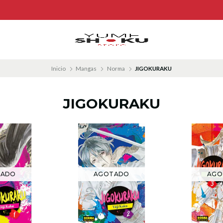
Inicio
Mangas
Norma
JIGOKURAKU
JIGOKURAKU
TADO
AGOTADO
AGO