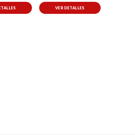
ETALLES
VER DETALLES