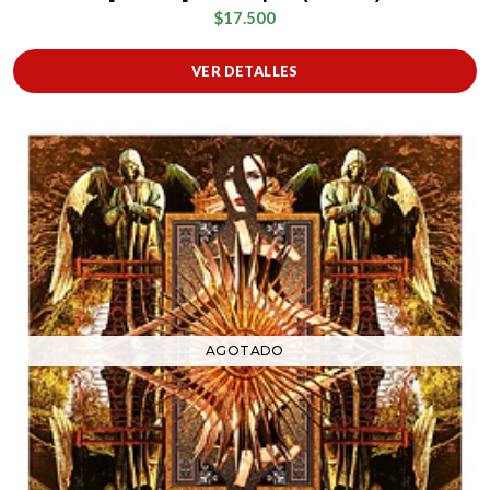
$17.500
VER DETALLES
AGOTADO