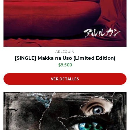
ARLEQUIN
[SINGLE] Makka na Uso (Limited Edition)
$9.500
VER DETALLES