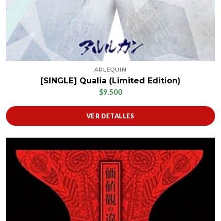
ARLEQUIN
[SINGLE] Qualia (Limited Edition)
$9.500
VER DETALLES