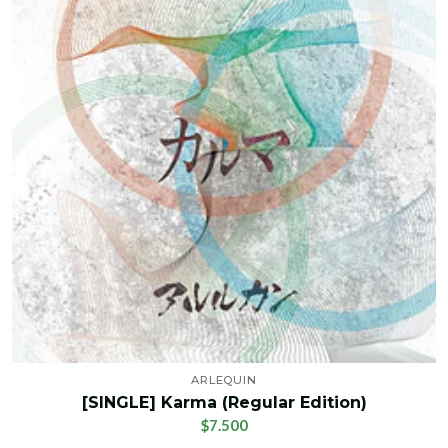
ARLEQUIN
[SINGLE] Karma (Regular Edition)
$7.500