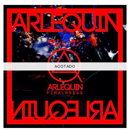
AGOTADO