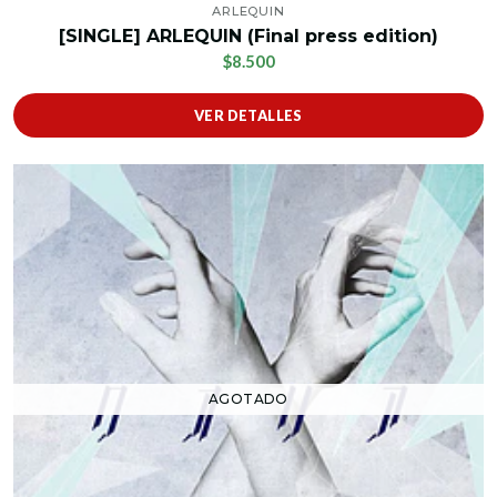
ARLEQUIN
[SINGLE] ARLEQUIN (Final press edition)
$8.500
VER DETALLES
AGOTADO