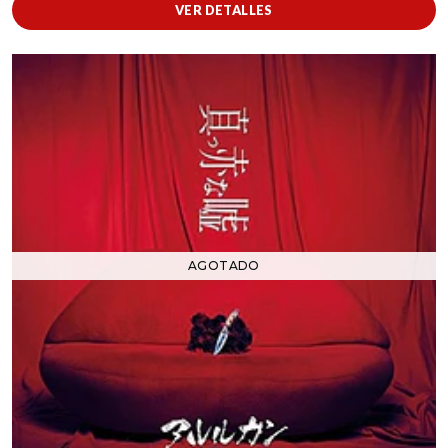
VER DETALLES
AGOTADO