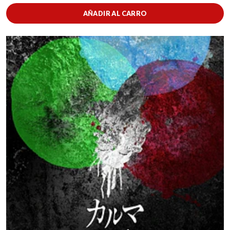
AÑADIR AL CARRO