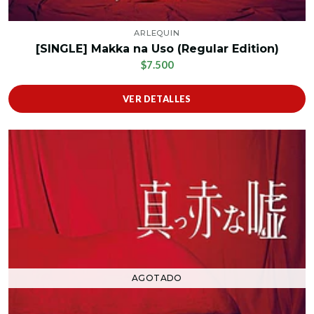
ARLEQUIN
[SINGLE] Makka na Uso (Regular Edition)
$7.500
VER DETALLES
AGOTADO