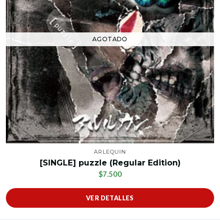
AGOTADO
ARLEQUIN
[SINGLE] puzzle (Regular Edition)
$7.500
VER DETALLES