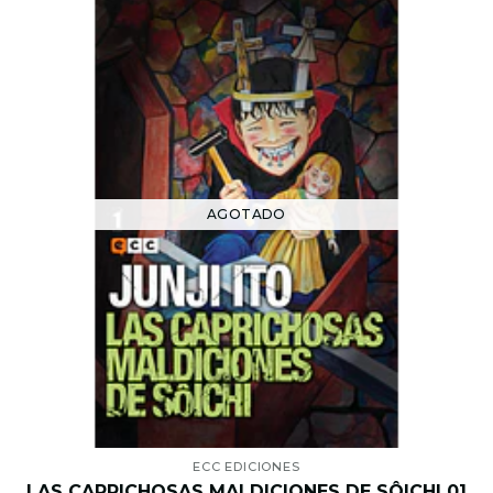
AGOTADO
ECC EDICIONES
LAS CAPRICHOSAS MALDICIONES DE SÔICHI 01