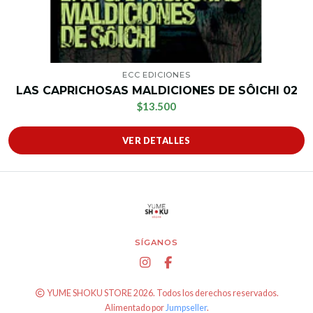
ECC EDICIONES
LAS CAPRICHOSAS MALDICIONES DE SÔICHI 02
$13.500
VER DETALLES
SÍGANOS
YUME SHOKU STORE 2026. Todos los derechos reservados.
Alimentado por
Jumpseller
.