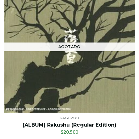
AGOTADO
KAGEROU
[ALBUM] Rakushu (Regular Edition)
$20.500