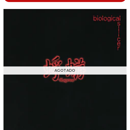
AGOTADO