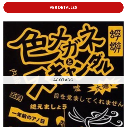
VER DETALLES
AGOTADO