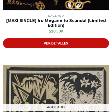
KAGEROU
[MAXI SINGLE] Iro Megane to Scandal (Limited
Edition)
$10.500
VER DETALLES
AGOTADO