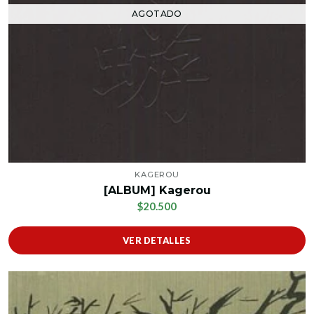
AGOTADO
KAGEROU
[ALBUM] Kagerou
$20.500
VER DETALLES