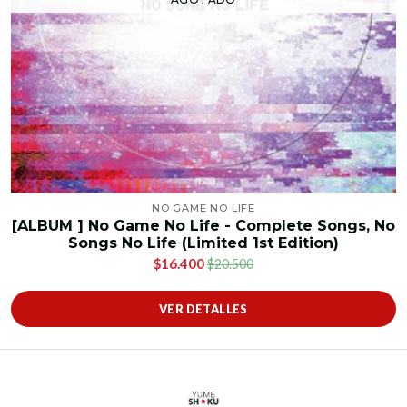
NO GAME NO LIFE
[ALBUM ] No Game No Life - Complete Songs, No
Songs No Life (Limited 1st Edition)
$16.400
$20.500
VER DETALLES