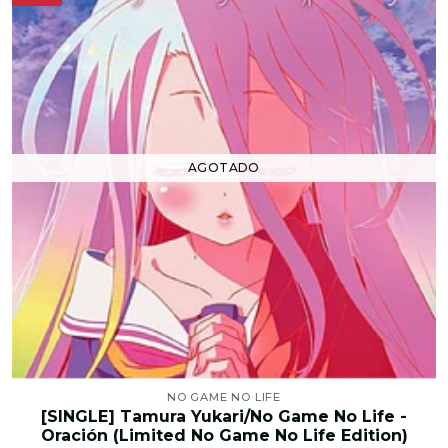
AGOTADO
NO GAME NO LIFE
[SINGLE] Tamura Yukari/No Game No Life -
Oración (Limited No Game No Life Edition)