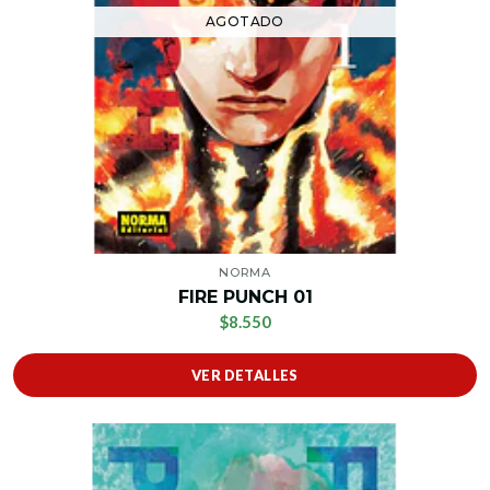
AGOTADO
NORMA
FIRE PUNCH 01
$8.550
VER DETALLES