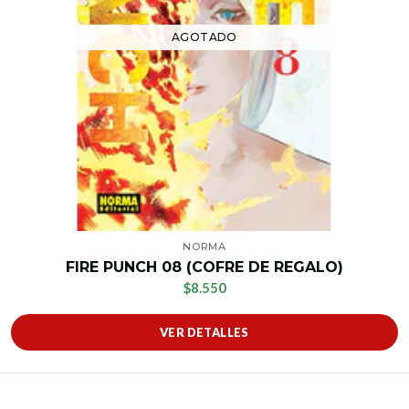
AGOTADO
NORMA
FIRE PUNCH 08 (COFRE DE REGALO)
$8.550
VER DETALLES