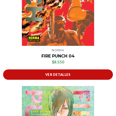
NORMA
FIRE PUNCH 04
$8.550
VER DETALLES