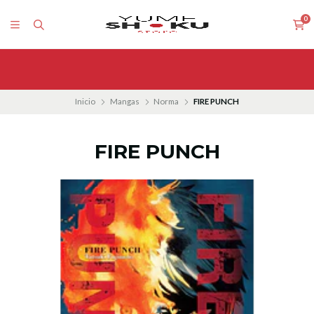
0
Inicio
Mangas
Norma
FIRE PUNCH
FIRE PUNCH