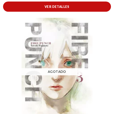
VER DETALLES
AGOTADO