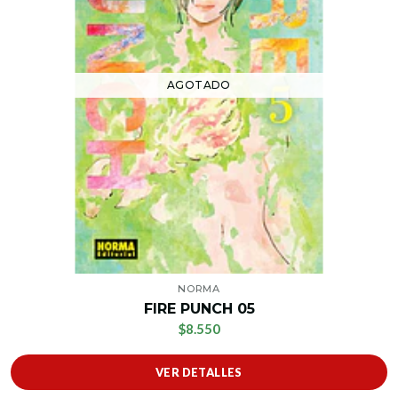
AGOTADO
NORMA
FIRE PUNCH 05
$8.550
VER DETALLES