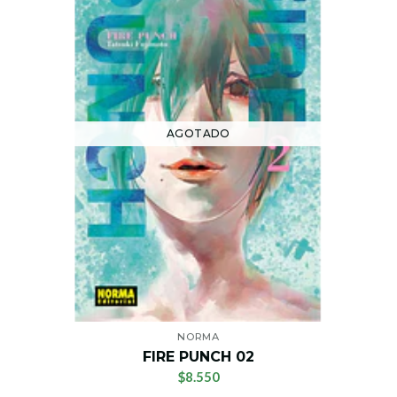
AGOTADO
NORMA
FIRE PUNCH 02
$8.550