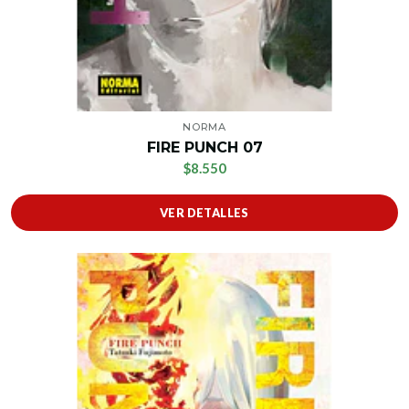
NORMA
FIRE PUNCH 07
$8.550
VER DETALLES