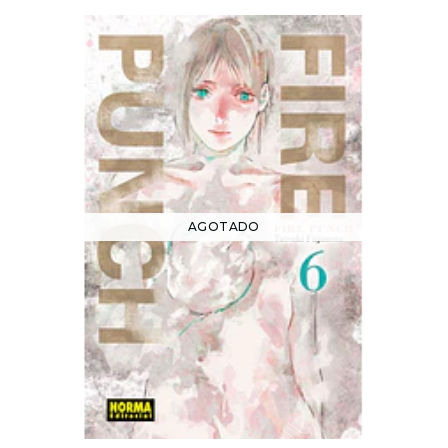
AGOTADO