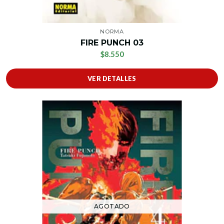
NORMA
FIRE PUNCH 03
$8.550
VER DETALLES
AGOTADO