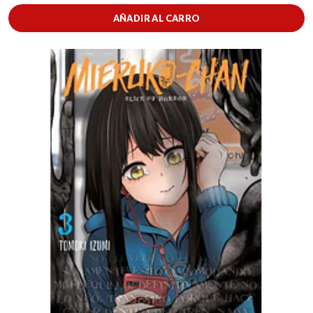
AÑADIR AL CARRO