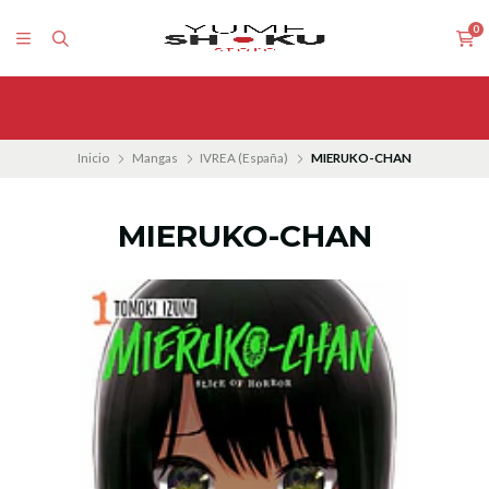
0
Inicio
Mangas
IVREA (España)
MIERUKO-CHAN
MIERUKO-CHAN