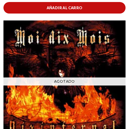
AÑADIR AL CARRO
AGOTADO