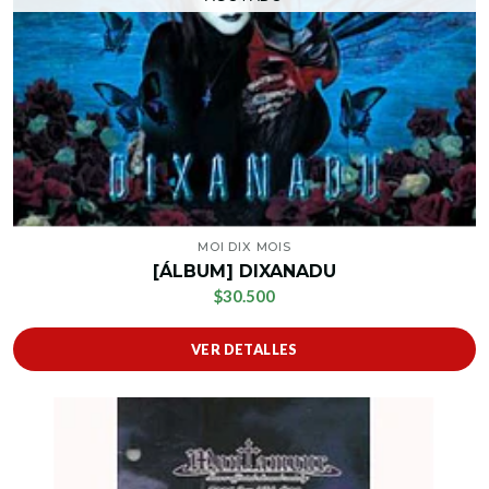
MOI DIX MOIS
[ÁLBUM] DIXANADU
$30.500
VER DETALLES