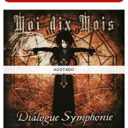
AGOTADO