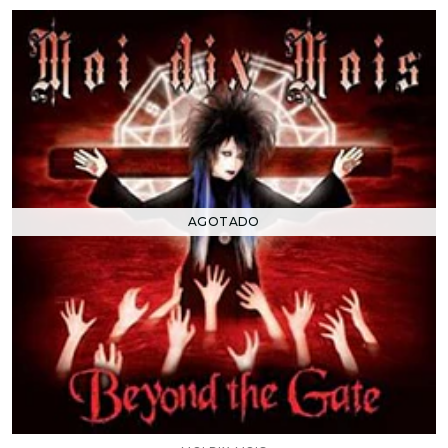
AGOTADO