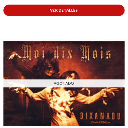
VER DETALLES
AGOTADO