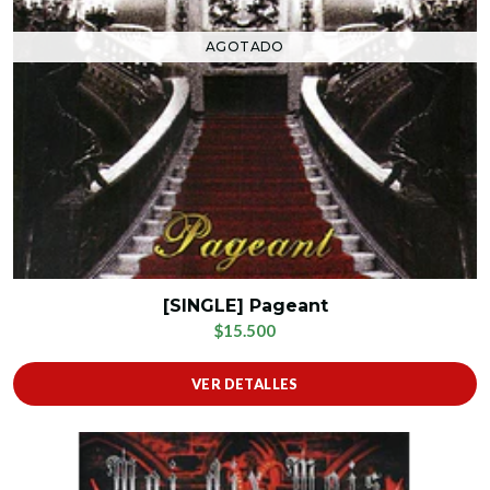
AGOTADO
[SINGLE] Pageant
$15.500
VER DETALLES