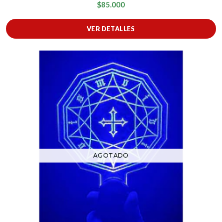
$85.000
VER DETALLES
AGOTADO