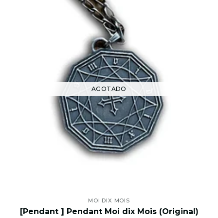
AGOTADO
MOI DIX MOIS
[Pendant ] Pendant Moi dix Mois (Original)