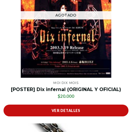
AGOTADO
MOI DIX MOIS
[POSTER] Dix infernal (ORIGINAL Y OFICIAL)
$20.000
VER DETALLES