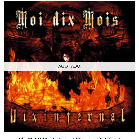
AGOTADO