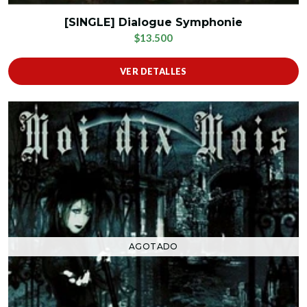
[SINGLE] Dialogue Symphonie
$13.500
VER DETALLES
AGOTADO