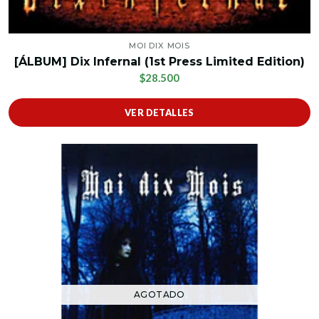
MOI DIX MOIS
[ÁLBUM] Dix Infernal (1st Press Limited Edition)
$28.500
VER DETALLES
AGOTADO