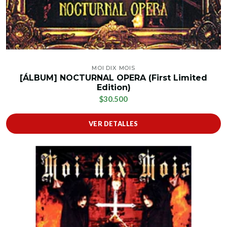
MOI DIX MOIS
[ÁLBUM] NOCTURNAL OPERA (First Limited
Edition)
$30.500
VER DETALLES