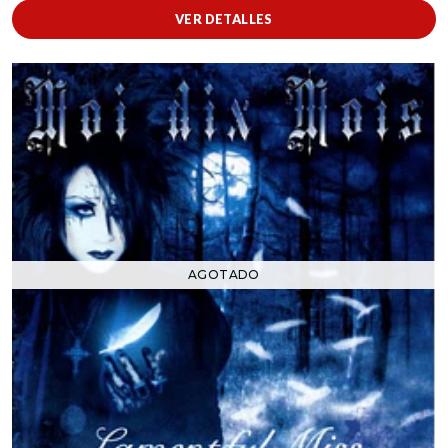
VER DETALLES
AGOTADO