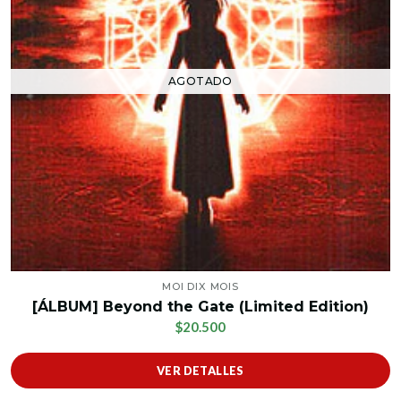
AGOTADO
MOI DIX MOIS
[ÁLBUM] Beyond the Gate (Limited Edition)
$20.500
VER DETALLES