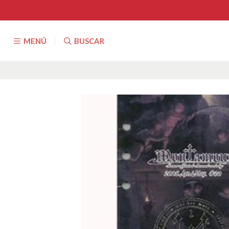
MENÚ
BUSCAR