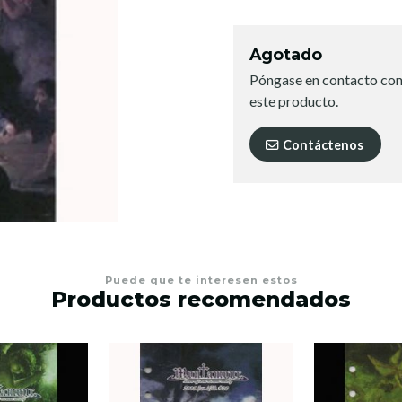
Agotado
Póngase en contacto con
este producto.
Contáctenos
Puede que te interesen estos
Productos recomendados