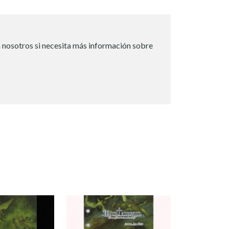
 nosotros si necesita más información sobre