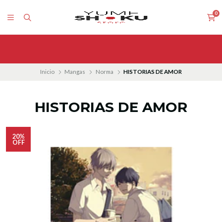
0
Inicio
Mangas
Norma
HISTORIAS DE AMOR
HISTORIAS DE AMOR
20%
OFF