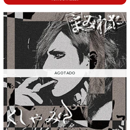
AGOTADO