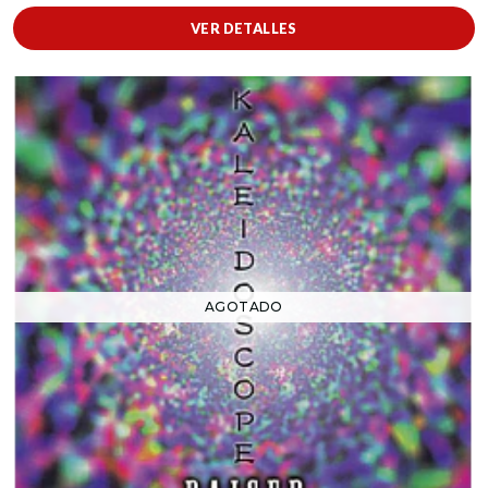
VER DETALLES
AGOTADO