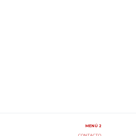
MENÚ 2
CONTACTO