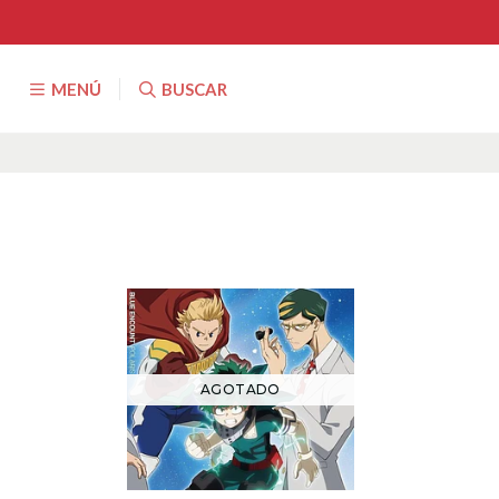
MENÚ
BUSCAR
AGOTADO