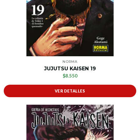
NORMA
JUJUTSU KAISEN 19
$8.550
VER DETALLES