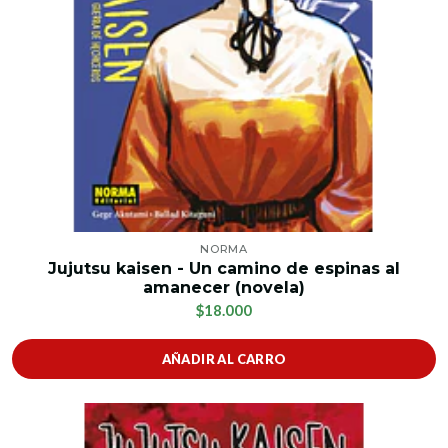
NORMA
Jujutsu kaisen - Un camino de espinas al
amanecer (novela)
$18.000
AÑADIR AL CARRO