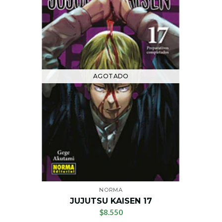
AGOTADO
NORMA
JUJUTSU KAISEN 17
$8.550