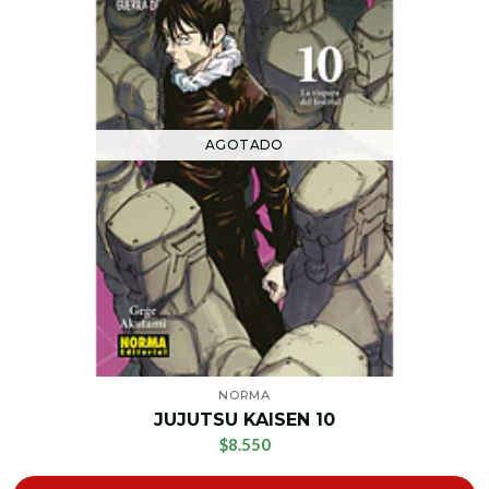
AGOTADO
NORMA
JUJUTSU KAISEN 10
$8.550