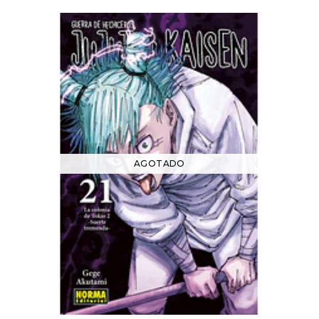
AGOTADO