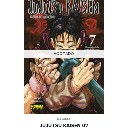
AGOTADO
NORMA
JUJUTSU KAISEN 07