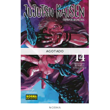
AGOTADO
NORMA