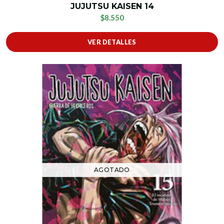
JUJUTSU KAISEN 14
$8.550
VER DETALLES
AGOTADO