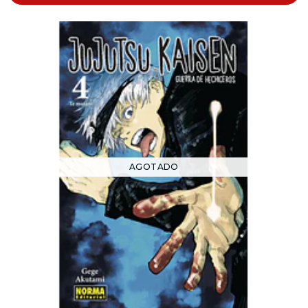
AGOTADO