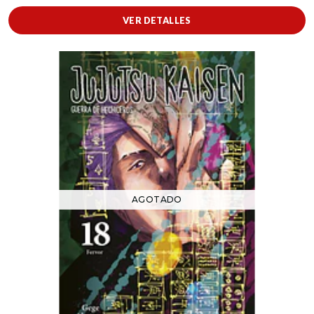
VER DETALLES
AGOTADO