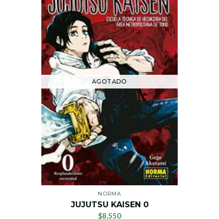
AGOTADO
NORMA
JUJUTSU KAISEN 0
$8.550