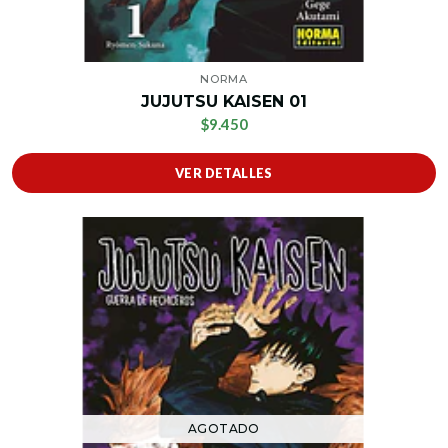
NORMA
JUJUTSU KAISEN 01
$9.450
VER DETALLES
AGOTADO