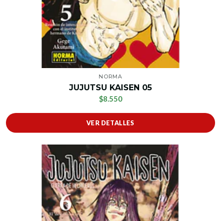
NORMA
JUJUTSU KAISEN 05
$8.550
VER DETALLES