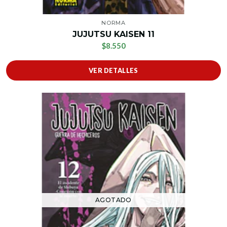
NORMA
JUJUTSU KAISEN 11
$8.550
VER DETALLES
AGOTADO