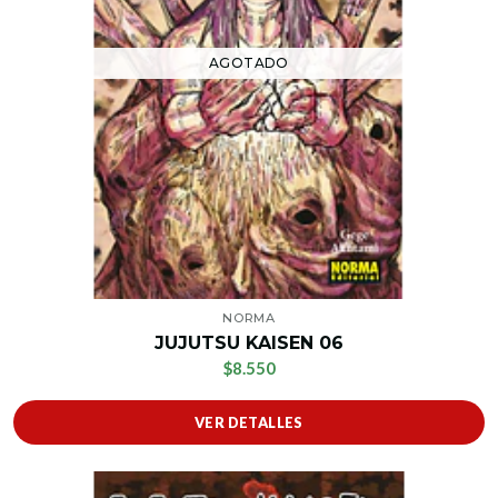
AGOTADO
NORMA
JUJUTSU KAISEN 06
$8.550
VER DETALLES