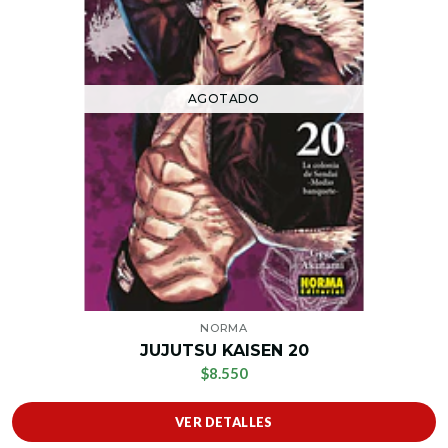
AGOTADO
NORMA
JUJUTSU KAISEN 20
$8.550
VER DETALLES