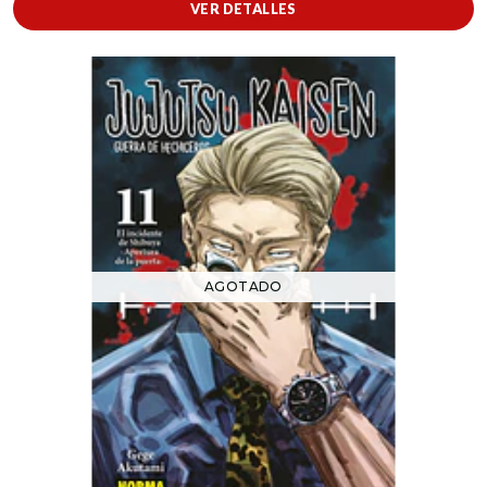
VER DETALLES
AGOTADO