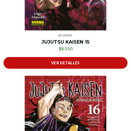
NORMA
JUJUTSU KAISEN 15
$8.550
VER DETALLES