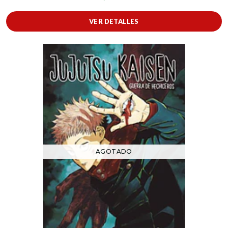
VER DETALLES
AGOTADO