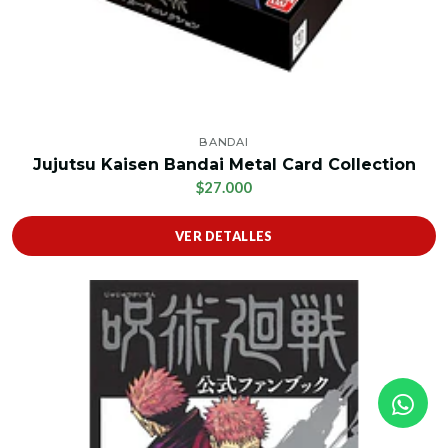
BANDAI
Jujutsu Kaisen Bandai Metal Card Collection
$27.000
VER DETALLES