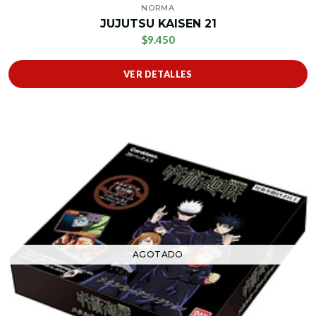
NORMA
JUJUTSU KAISEN 21
$9.450
VER DETALLES
AGOTADO