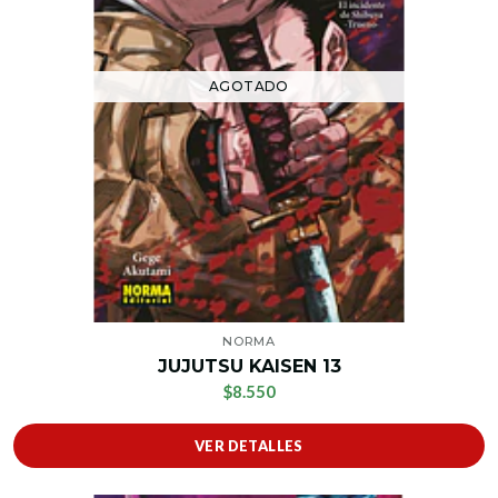
AGOTADO
NORMA
JUJUTSU KAISEN 13
$8.550
VER DETALLES