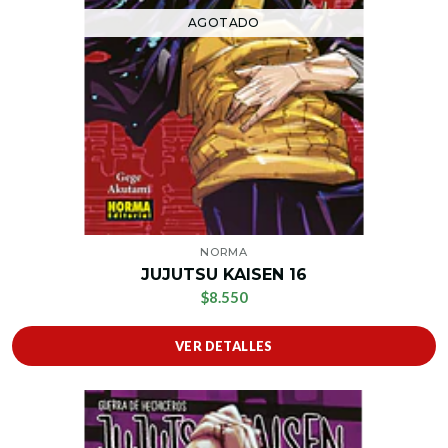
AGOTADO
NORMA
JUJUTSU KAISEN 16
$8.550
VER DETALLES