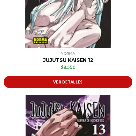
NORMA
JUJUTSU KAISEN 12
$8.550
VER DETALLES