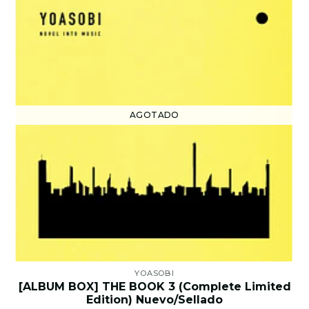
AGOTADO
YOASOBI
[ALBUM BOX] THE BOOK 3 (Complete Limited
Edition) Nuevo/Sellado