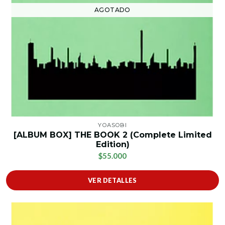
AGOTADO
YOASOBI
[ALBUM BOX] THE BOOK 2 (Complete Limited
Edition)
$55.000
VER DETALLES