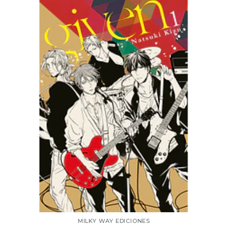
MILKY WAY EDICIONES