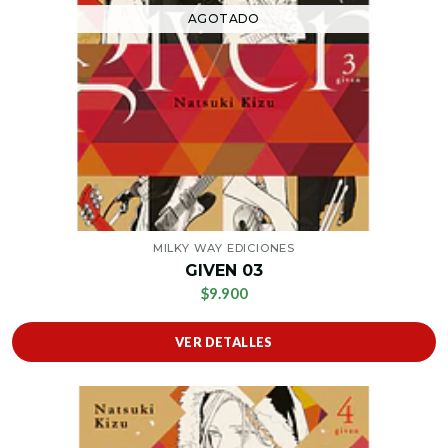
AGOTADO
MILKY WAY EDICIONES
GIVEN 03
$9.900
VER DETALLES