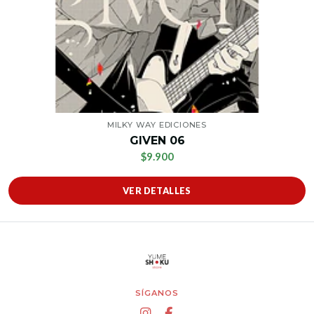
MILKY WAY EDICIONES
GIVEN 06
$9.900
VER DETALLES
SÍGANOS