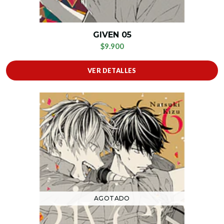
GIVEN 05
$9.900
VER DETALLES
AGOTADO