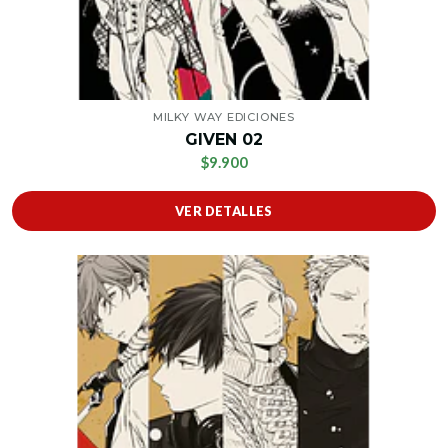
MILKY WAY EDICIONES
GIVEN 02
$9.900
VER DETALLES