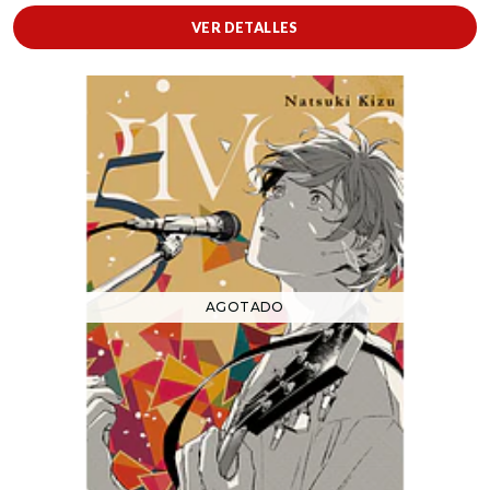
VER DETALLES
AGOTADO