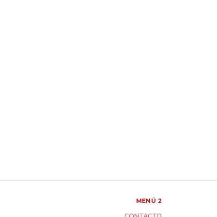
MENÚ 2
CONTACTO