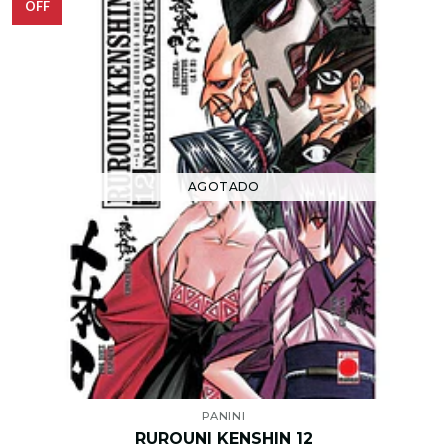
OFF
AGOTADO
PANINI
RUROUNI KENSHIN 12