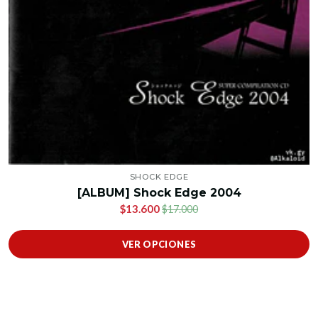
SHOCK EDGE
[ALBUM] Shock Edge 2004
$13.600
$17.000
VER OPCIONES