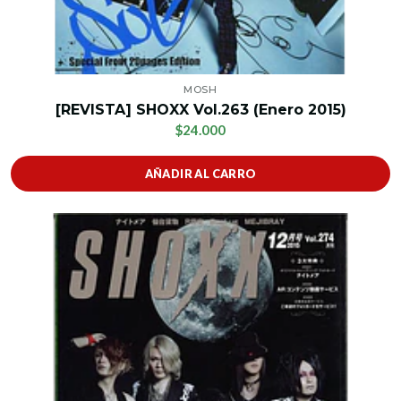
MOSH
[REVISTA] SHOXX Vol.263 (Enero 2015)
$24.000
AÑADIR AL CARRO