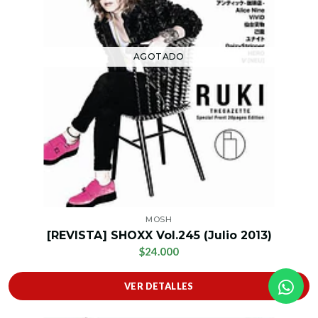
AGOTADO
MOSH
[REVISTA] SHOXX Vol.245 (Julio 2013)
$24.000
VER DETALLES