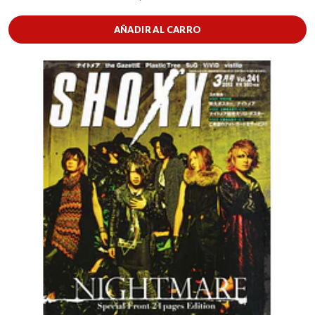
AÑADIR AL CARRO