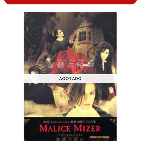
AGOTADO