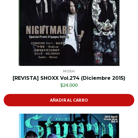
MOSH
[REVISTA] SHOXX Vol.274 (Diciembre 2015)
$24.000
AÑADIR AL CARRO