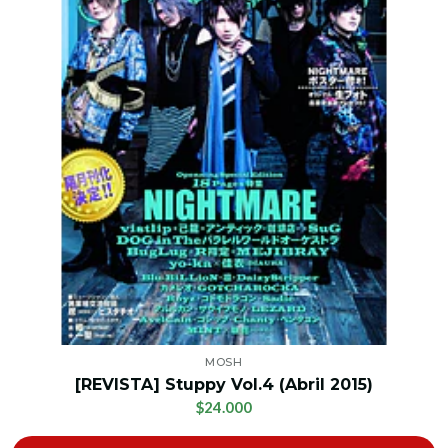
MOSH
[REVISTA] Stuppy Vol.4 (Abril 2015)
$24.000