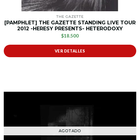
THE GAZETTE
[PAMPHLET] THE GAZETTE STANDING LIVE TOUR
2012 -HERESY PRESENTS- HETERODOXY
$18.500
VER DETALLES
AGOTADO