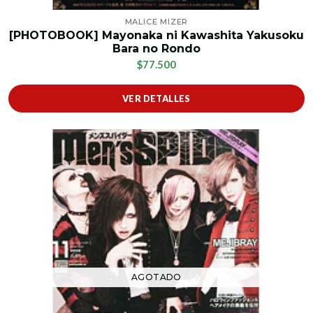
MALICE MIZER
[PHOTOBOOK] Mayonaka ni Kawashita Yakusoku
Bara no Rondo
$77.500
VER DETALLES
AGOTADO