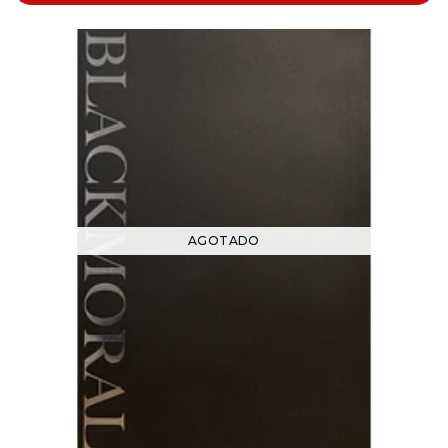
AGOTADO