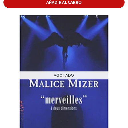
AÑADIR AL CARRO
AGOTADO