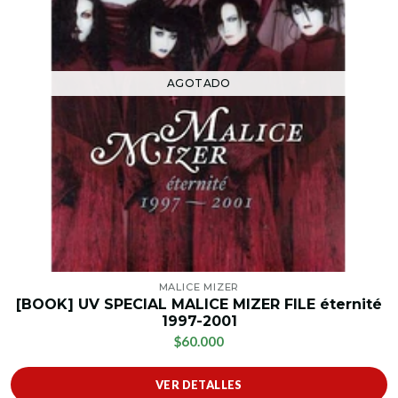
AGOTADO
MALICE MIZER
[BOOK] UV SPECIAL MALICE MIZER FILE éternité
1997-2001
$60.000
VER DETALLES