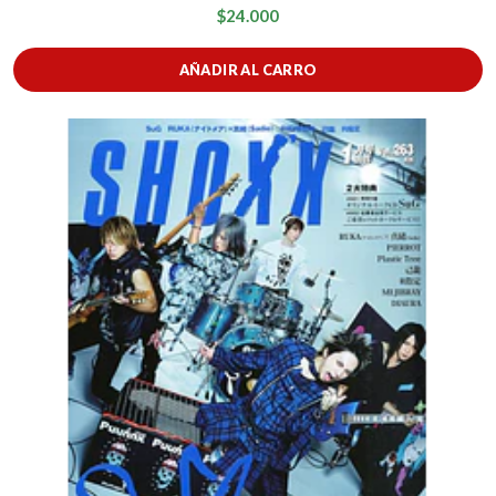
$24.000
AÑADIR AL CARRO