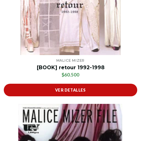
MALICE MIZER
[BOOK] retour 1992-1998
$60.500
VER DETALLES