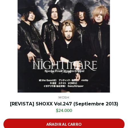
MOSH
[REVISTA] SHOXX Vol.247 (Septiembre 2013)
$24.000
AÑADIR AL CARRO