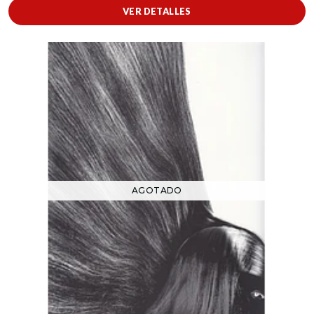
VER DETALLES
AGOTADO