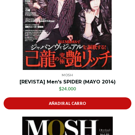
MOSH
[REVISTA] Men's SPIDER (MAYO 2014)
$24.000
AÑADIR AL CARRO