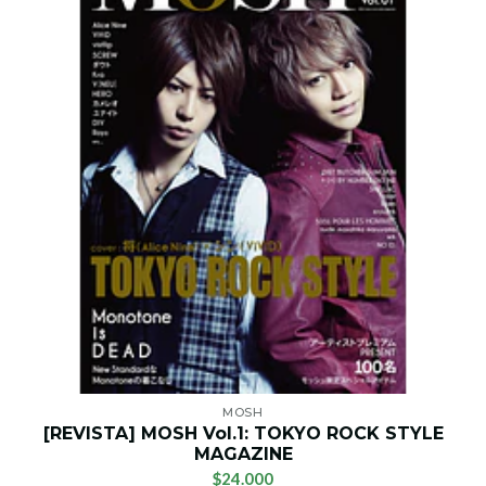
MOSH
[REVISTA] MOSH Vol.1: TOKYO ROCK STYLE
MAGAZINE
$24.000