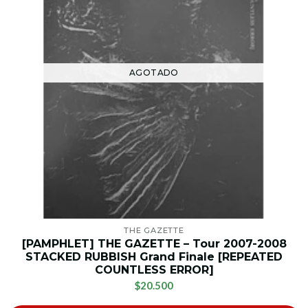
AGOTADO
THE GAZETTE
[PAMPHLET] THE GAZETTE – Tour 2007-2008
STACKED RUBBISH Grand Finale [REPEATED
COUNTLESS ERROR]
$20.500