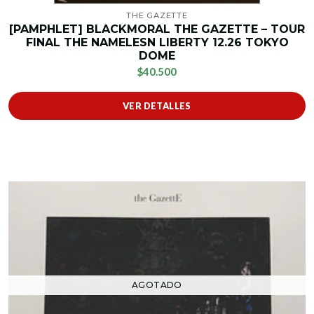
THE GAZETTE
[PAMPHLET] BLACKMORAL THE GAZETTE – TOUR
FINAL THE NAMELESN LIBERTY 12.26 TOKYO
DOME
$40.500
VER DETALLES
AGOTADO