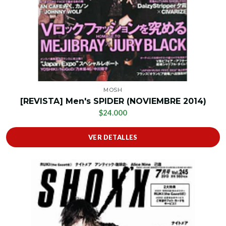
MOSH
[REVISTA] Men's SPIDER (NOVIEMBRE 2014)
$24.000
VER DETALLES