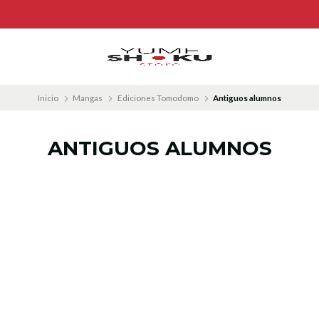
Inicio
Mangas
Ediciones Tomodomo
Antiguos alumnos
ANTIGUOS ALUMNOS