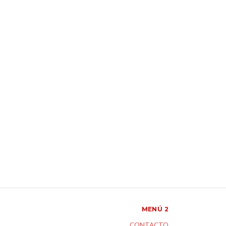
MENÚ 2
CONTACTO