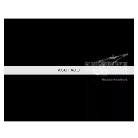
AGOTADO