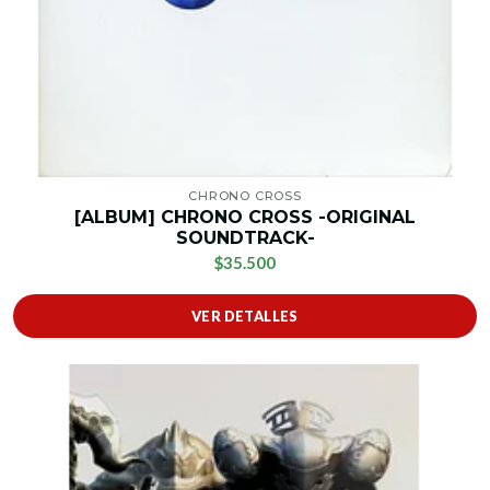
CHRONO CROSS
[ALBUM] CHRONO CROSS -ORIGINAL
SOUNDTRACK-
$35.500
VER DETALLES