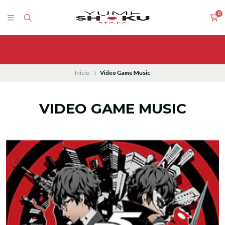
0
Inicio
Video Game Music
VIDEO GAME MUSIC