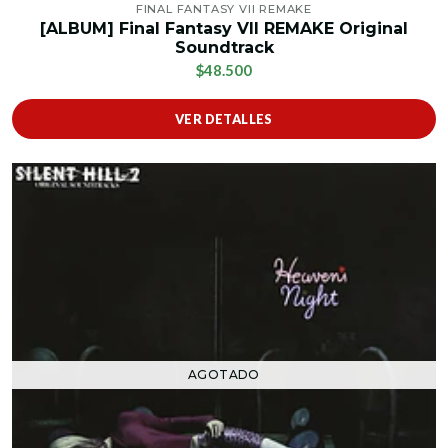
FINAL FANTASY VII REMAKE
[ALBUM] Final Fantasy VII REMAKE Original
Soundtrack
$48.500
VER DETALLES
AGOTADO