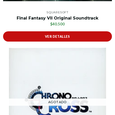
SQUARESOFT
Final Fantasy VII Original Soundtrack
$40.500
VER DETALLES
AGOTADO