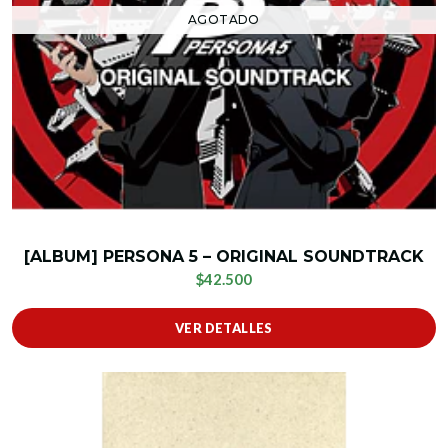
AGOTADO
[ALBUM] PERSONA 5 – ORIGINAL SOUNDTRACK
$42.500
VER DETALLES