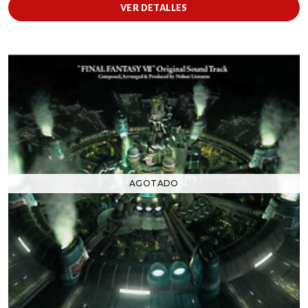
VER DETALLES
AGOTADO