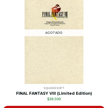
AGOTADO
SQUARESOFT
FINAL FANTASY VIII (Limited Edition)
$38.500