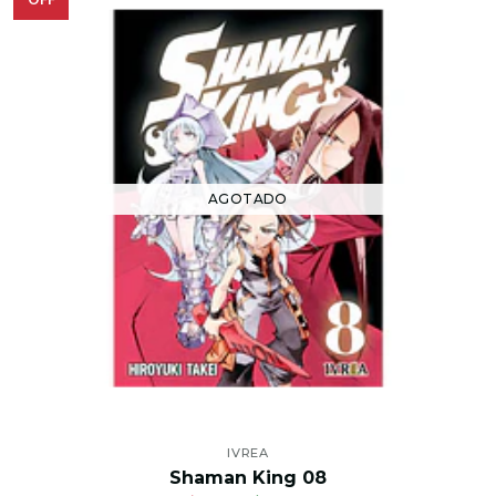
AGOTADO
IVREA
Shaman King 08