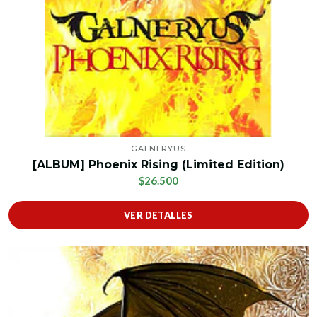
GALNERYUS
[ALBUM] Phoenix Rising (Limited Edition)
$26.500
VER DETALLES