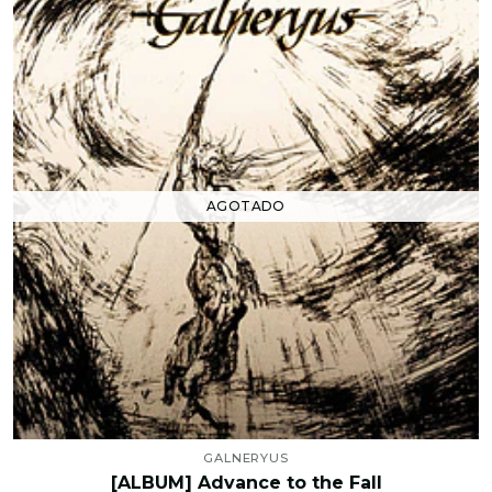
AGOTADO
GALNERYUS
[ALBUM] Advance to the Fall