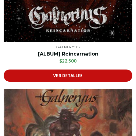
GALNERYUS
[ALBUM] Reincarnation
$22.500
VER DETALLES