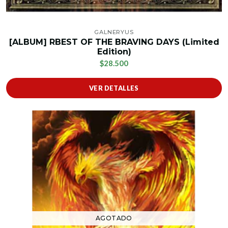
GALNERYUS
[ALBUM] RBEST OF THE BRAVING DAYS (Limited
Edition)
$28.500
VER DETALLES
AGOTADO