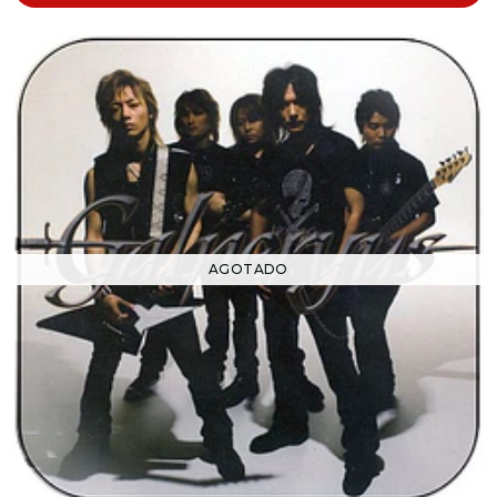
AGOTADO