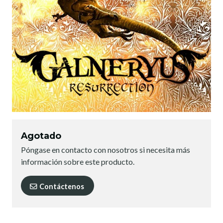
Agotado
Póngase en contacto con nosotros si necesita más
información sobre este producto.
Contáctenos