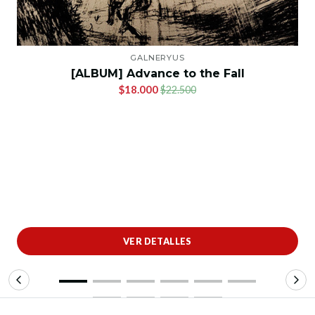
GALNERYUS
[ALBUM] Advance to the Fall
$18.000
$22.500
VER DETALLES