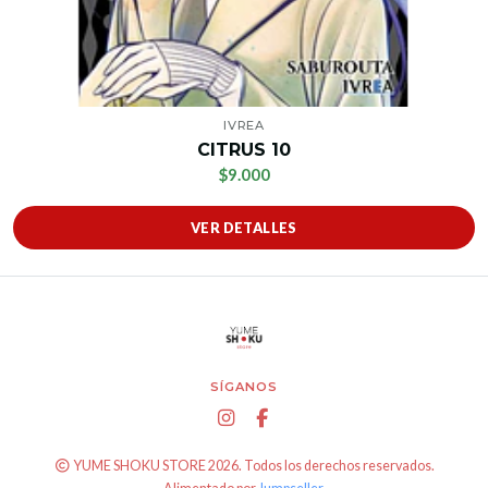
IVREA
CITRUS 10
$9.000
VER DETALLES
SÍGANOS
YUME SHOKU STORE 2026. Todos los derechos reservados.