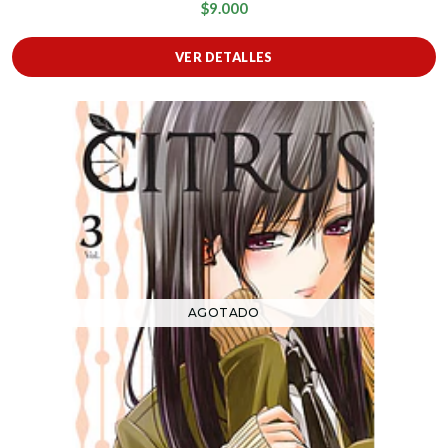
$9.000
VER DETALLES
AGOTADO