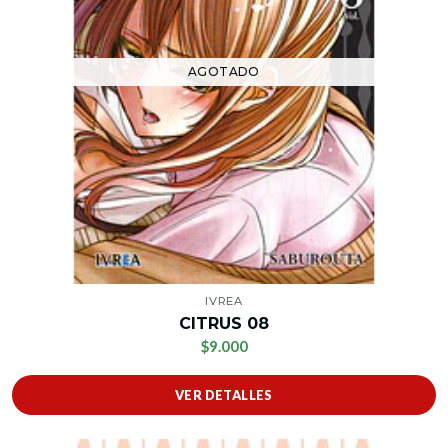
AGOTADO
IVREA
CITRUS 08
$9.000
VER DETALLES