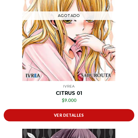
AGOTADO
IVREA
CITRUS 01
$9.000
VER DETALLES