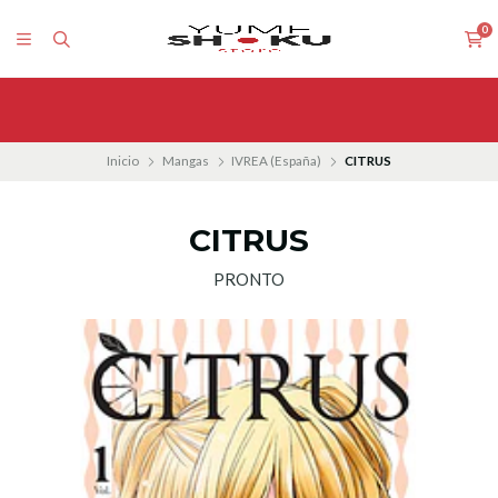
0
Inicio
Mangas
IVREA (España)
CITRUS
CITRUS
PRONTO