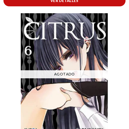
VER DETALLES
AGOTADO