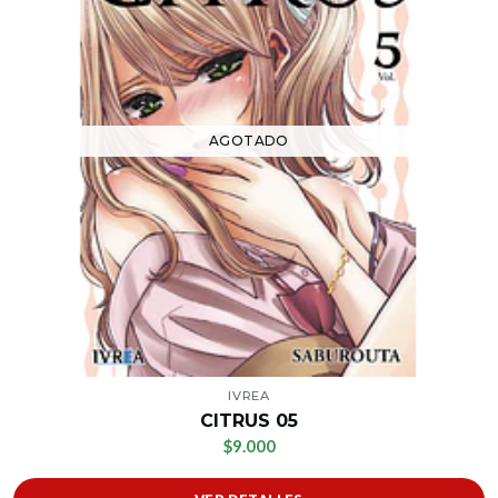
AGOTADO
IVREA
CITRUS 05
$9.000