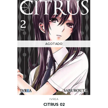
AGOTADO
IVREA
CITRUS 02