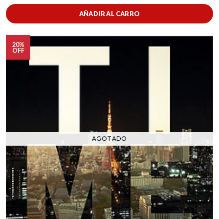
AÑADIR AL CARRO
20%
OFF
AGOTADO