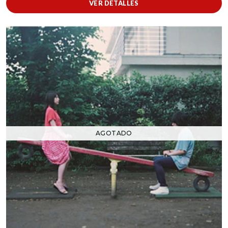
VER DETALLES
AGOTADO