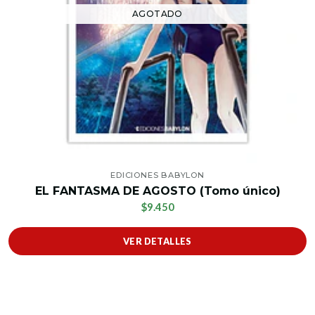
AGOTADO
EDICIONES BABYLON
EL FANTASMA DE AGOSTO (Tomo único)
$9.450
VER DETALLES