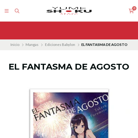
0
Inicio
Mangas
Ediciones Babylon
EL FANTASMA DE AGOSTO
EL FANTASMA DE AGOSTO