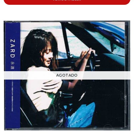
AGOTADO