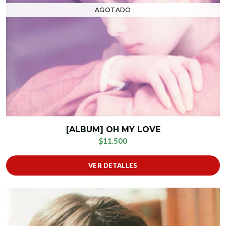
AGOTADO
[ALBUM] OH MY LOVE
$11.500
VER DETALLES