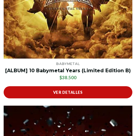
BABYMETAL
[ALBUM] 10 Babymetal Years (Limited Edition B)
$38.500
VER DETALLES