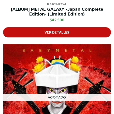
BABYMETAL
[ALBUM] METAL GALAXY -Japan Complete
Edition- (Limited Edition)
$42.500
VER DETALLES
AGOTADO