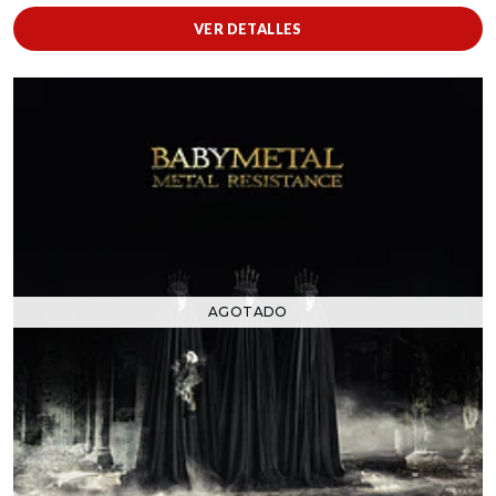
VER DETALLES
AGOTADO