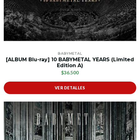
BABYMETAL
[ALBUM Blu-ray] 10 BABYMETAL YEARS (Limited
Edition A)
$36.500
VER DETALLES