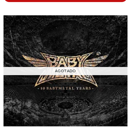
AGOTADO