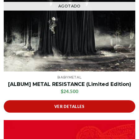
AGOTADO
BABYMETAL
[ALBUM] METAL RESISTANCE (Limited Edition)
$24.500
VER DETALLES