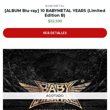
BABYMETAL
[ALBUM Blu-ray] 10 BABYMETAL YEARS (Limited
Edition B)
$32.500
VER DETALLES
AGOTADO