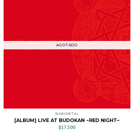
AGOTADO
BABYMETAL
[ALBUM] LIVE AT BUDOKAN ~RED NIGHT~
$17.500