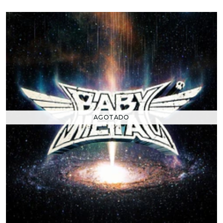
AGOTADO