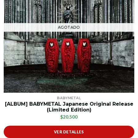
AGOTADO
BABYMETAL
[ALBUM] BABYMETAL Japanese Original Release
(Limited Edition)
$20.500
VER DETALLES