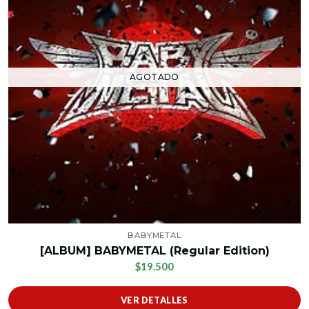
AGOTADO
BABYMETAL
[ALBUM] BABYMETAL (Regular Edition)
$19.500
VER DETALLES