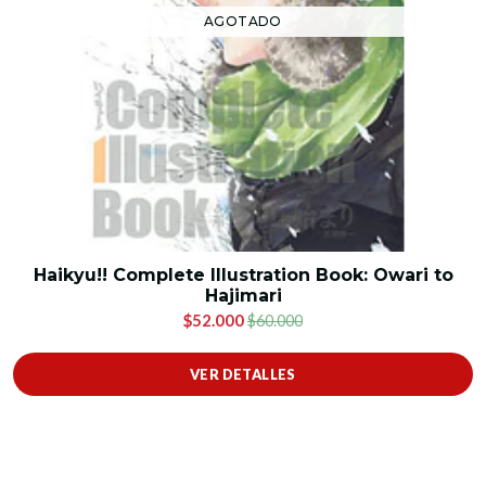
AGOTADO
Haikyu!! Complete Illustration Book: Owari to
Hajimari
$52.000
$60.000
VER DETALLES