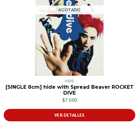
AGOTADO
HIDE
[SINGLE 8cm] hide with Spread Beaver ROCKET
DIVE
$7.500
VER DETALLES