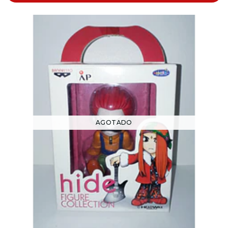
AGOTADO