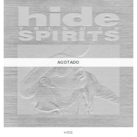
AGOTADO
HIDE