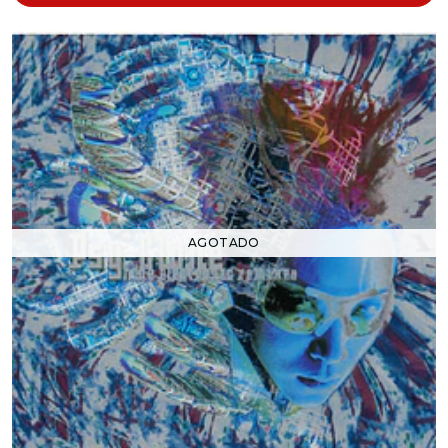
AGOTADO