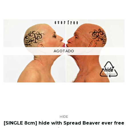
AGOTADO
HIDE
[SINGLE 8cm] hide with Spread Beaver ever free