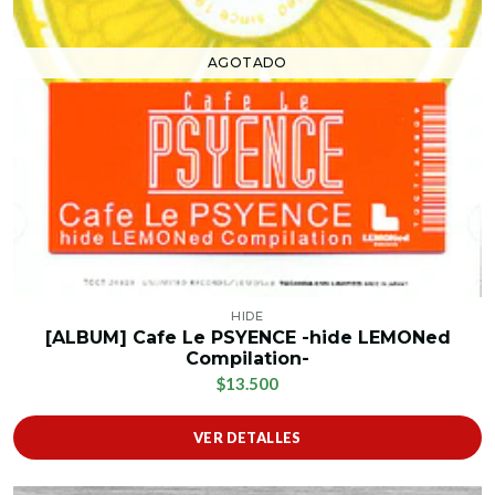
AGOTADO
HIDE
[ALBUM] Cafe Le PSYENCE -hide LEMONed
Compilation-
$13.500
VER DETALLES