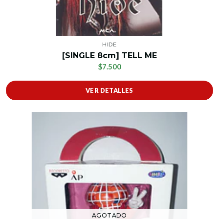
HIDE
[SINGLE 8cm] TELL ME
$7.500
VER DETALLES
AGOTADO