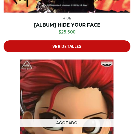
HIDE
[ALBUM] HIDE YOUR FACE
$25.500
VER DETALLES
AGOTADO