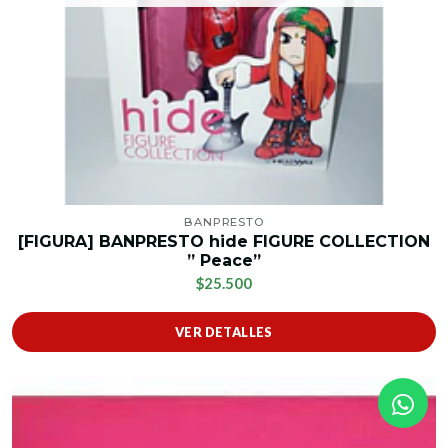
BANPRESTO
[FIGURA] BANPRESTO hide FIGURE COLLECTION
” Peace”
$25.500
VER DETALLES