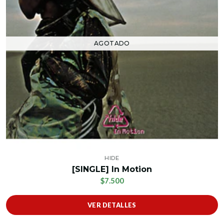
AGOTADO
HIDE
[SINGLE] In Motion
$7.500
VER DETALLES