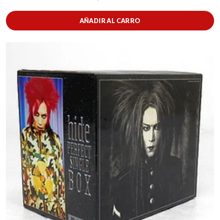
AÑADIR AL CARRO