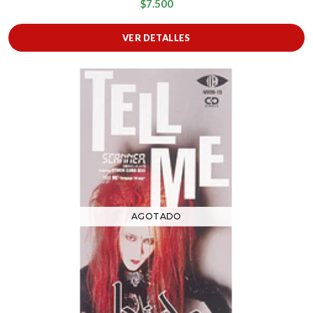
$7.500
VER DETALLES
AGOTADO