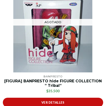
AGOTADO
BANPRESTO
[FIGURA] BANPRESTO hide FIGURE COLLECTION
” Tribal”
$35.500
VER DETALLES