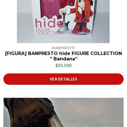
BANPRESTO
[FIGURA] BANPRESTO hide FIGURE COLLECTION
” Bandana”
$35.500
VER DETALLES