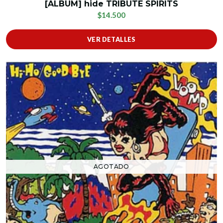
[ALBUM] hide TRIBUTE SPIRITS
$14.500
VER DETALLES
AGOTADO