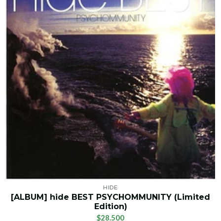
HIDE
[ALBUM] hide BEST PSYCHOMMUNITY (Limited
Edition)
$28.500