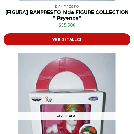
BANPRESTO
[FIGURA] BANPRESTO hide FIGURE COLLECTION
” Psyence”
$35.500
VER DETALLES
AGOTADO