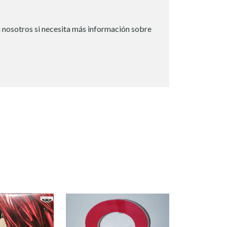
 nosotros si necesita más información sobre