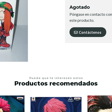
Agotado
Póngase en contacto con
este producto.
Contáctenos
Puede que te interesen estos
Productos recomendados