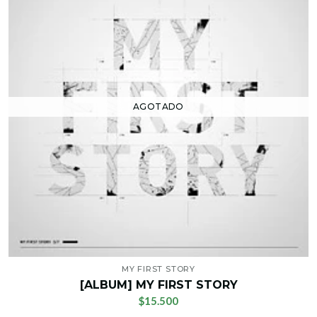
AGOTADO
MY FIRST STORY
[ALBUM] MY FIRST STORY
$15.500