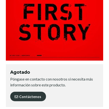
Agotado
Póngase en contacto con nosotros si necesita más
información sobre este producto.
Contáctenos