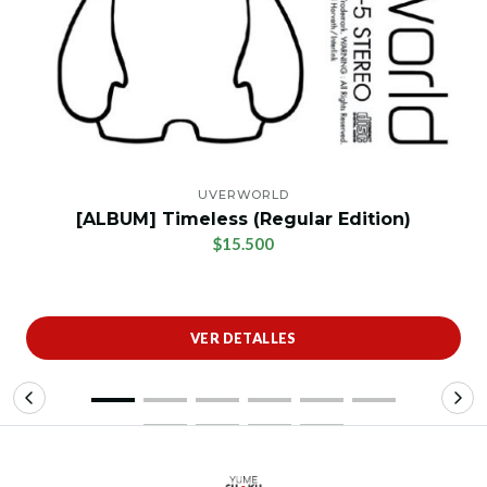
UVERWORLD
[ALBUM] Timeless (Regular Edition)
$15.500
VER DETALLES