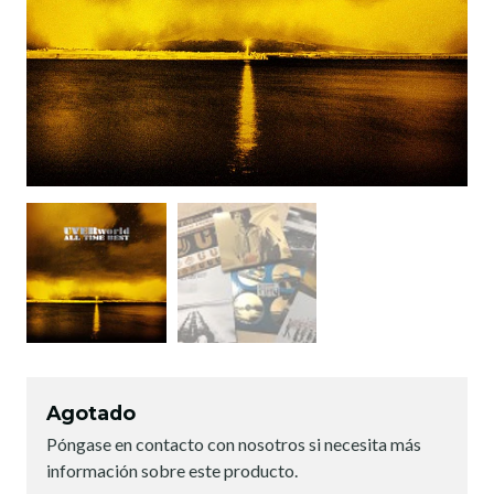
Agotado
Póngase en contacto con nosotros si necesita más
información sobre este producto.