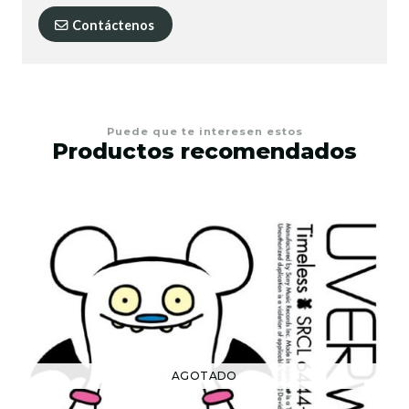
Contáctenos
Puede que te interesen estos
Productos recomendados
AGOTADO