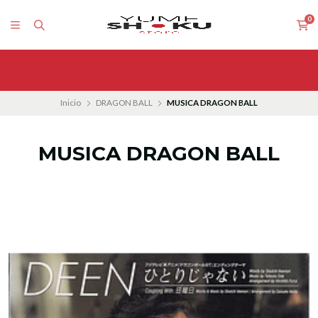
0
Inicio
DRAGON BALL
MUSICA DRAGON BALL
MUSICA DRAGON BALL