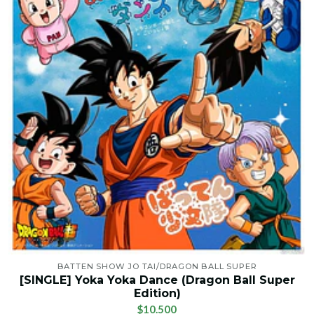
BATTEN SHOW JO TAI/DRAGON BALL SUPER
[SINGLE] Yoka Yoka Dance (Dragon Ball Super
Edition)
$10.500