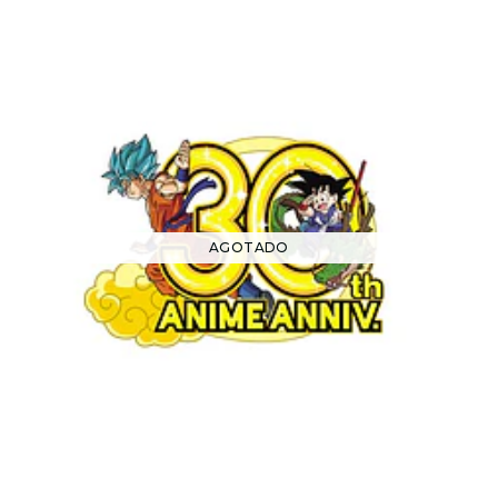
AGOTADO