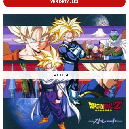
VER DETALLES
AGOTADO