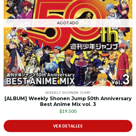
AGOTADO
WEEKLY SHONEN JUMP
[ALBUM] Weekly Shonen Jump 50th Anniversary
Best Anime Mix vol. 3
$19.500
VER DETALLES