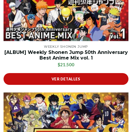
WEEKLY SHONEN JUMP
[ALBUM] Weekly Shonen Jump 50th Anniversary
Best Anime Mix vol. 1
$21.500
VER DETALLES