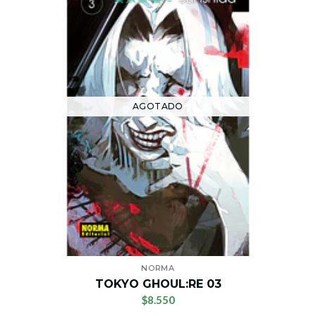
AGOTADO
NORMA
TOKYO GHOUL:RE 03
$8.550