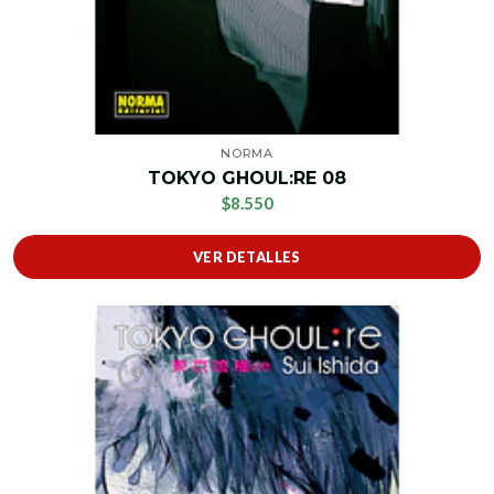
NORMA
TOKYO GHOUL:RE 08
$8.550
VER DETALLES