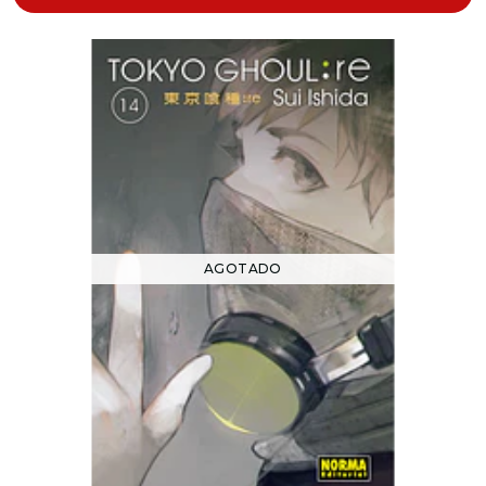
AGOTADO