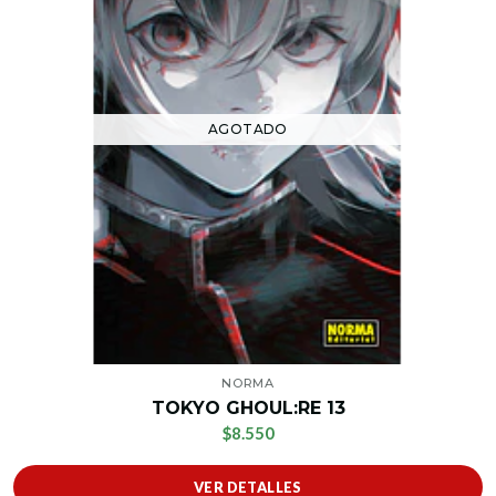
AGOTADO
NORMA
TOKYO GHOUL:RE 13
$8.550
VER DETALLES