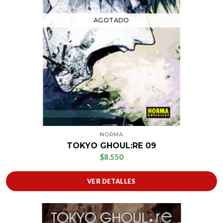
AGOTADO
NORMA
TOKYO GHOUL:RE 09
$8.550
VER DETALLES