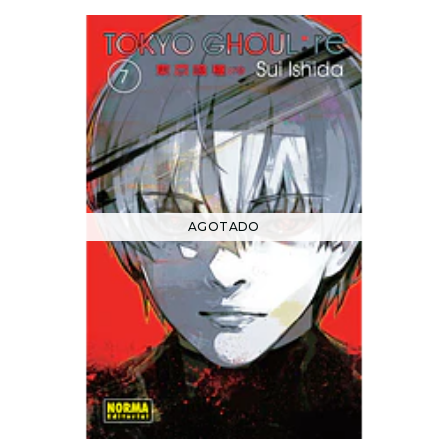
AGOTADO