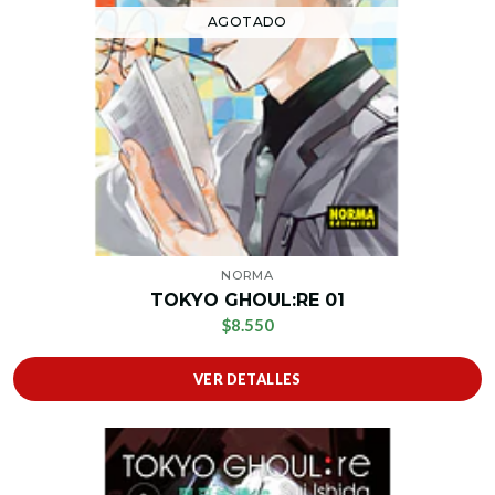
AGOTADO
NORMA
TOKYO GHOUL:RE 01
$8.550
VER DETALLES