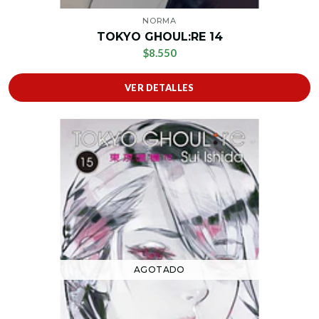
NORMA
TOKYO GHOUL:RE 14
$8.550
VER DETALLES
AGOTADO