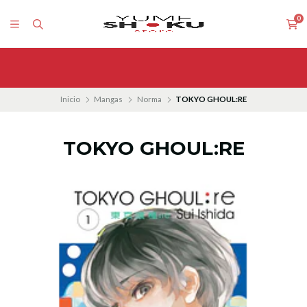
0
Inicio
Mangas
Norma
TOKYO GHOUL:RE
TOKYO GHOUL:RE