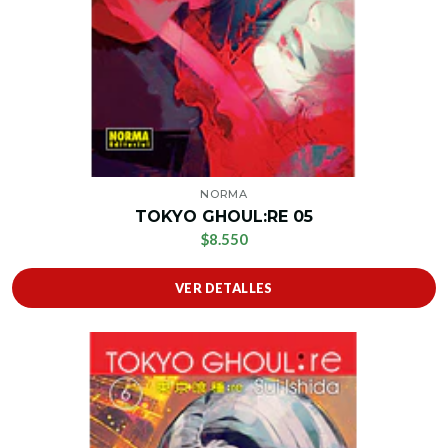
NORMA
TOKYO GHOUL:RE 05
$8.550
VER DETALLES