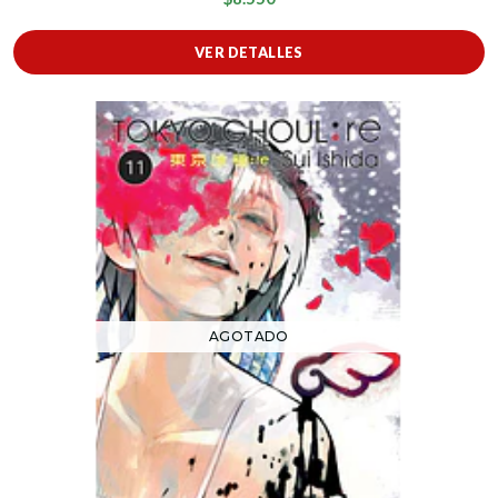
VER DETALLES
AGOTADO