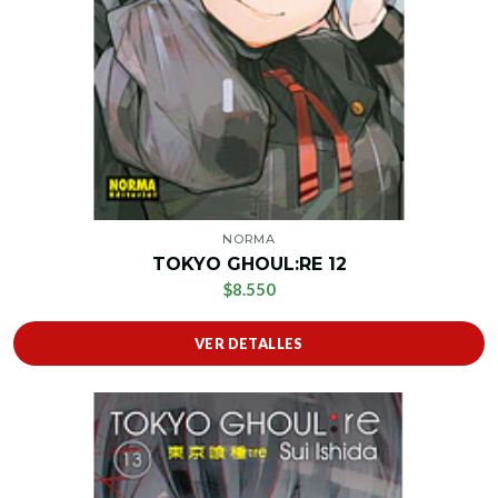
NORMA
TOKYO GHOUL:RE 12
$8.550
VER DETALLES