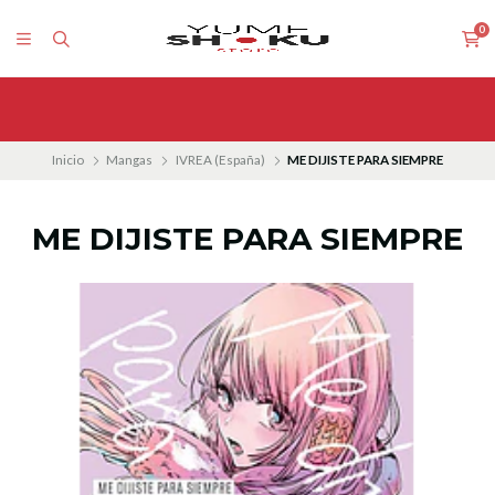
0
Inicio
Mangas
IVREA (España)
ME DIJISTE PARA SIEMPRE
ME DIJISTE PARA SIEMPRE