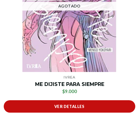
AGOTADO
IVREA
ME DIJISTE PARA SIEMPRE
$9.000
VER DETALLES