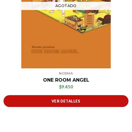
AGOTADO
NORMA
ONE ROOM ANGEL
$9.450
VER DETALLES