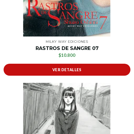
MILKY WAY EDICIONES
RASTROS DE SANGRE 07
$10.800
VER DETALLES