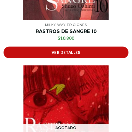
MILKY WAY EDICIONES
RASTROS DE SANGRE 10
$10.800
VER DETALLES
AGOTADO