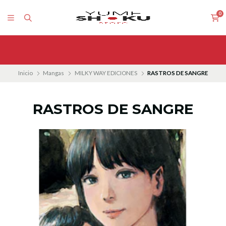
0
Inicio
Mangas
MILKY WAY EDICIONES
RASTROS DE SANGRE
RASTROS DE SANGRE