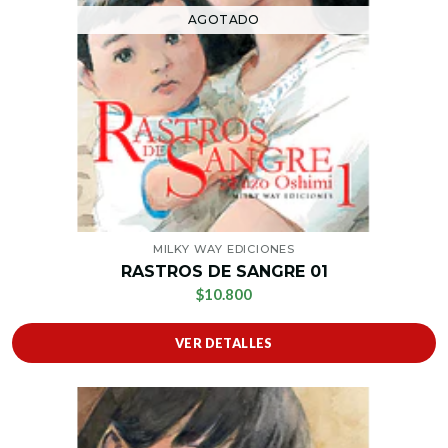
AGOTADO
MILKY WAY EDICIONES
RASTROS DE SANGRE 01
$10.800
VER DETALLES