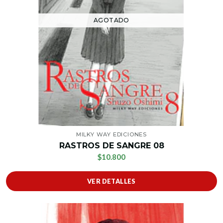
AGOTADO
MILKY WAY EDICIONES
RASTROS DE SANGRE 08
$10.800
VER DETALLES