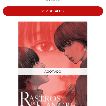
VER DETALLES
AGOTADO