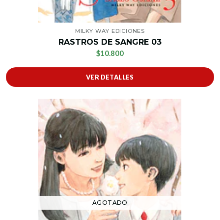
MILKY WAY EDICIONES
RASTROS DE SANGRE 03
$10.800
VER DETALLES
AGOTADO