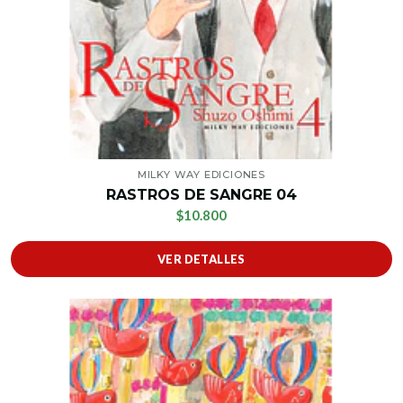
MILKY WAY EDICIONES
RASTROS DE SANGRE 04
$10.800
VER DETALLES