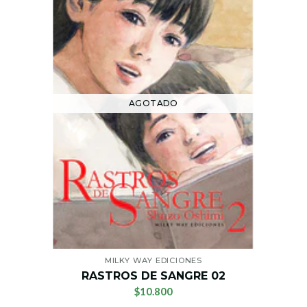
AGOTADO
MILKY WAY EDICIONES
RASTROS DE SANGRE 02
$10.800