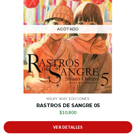
AGOTADO
MILKY WAY EDICIONES
RASTROS DE SANGRE 05
$10.800
VER DETALLES