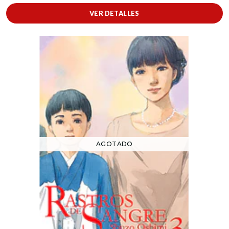
VER DETALLES
AGOTADO