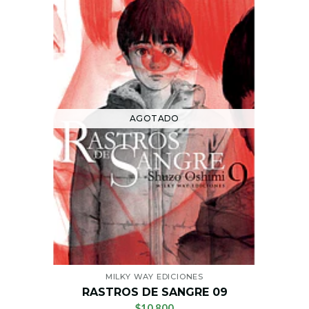
AGOTADO
MILKY WAY EDICIONES
RASTROS DE SANGRE 09
$10.800