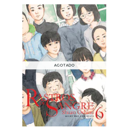
AGOTADO