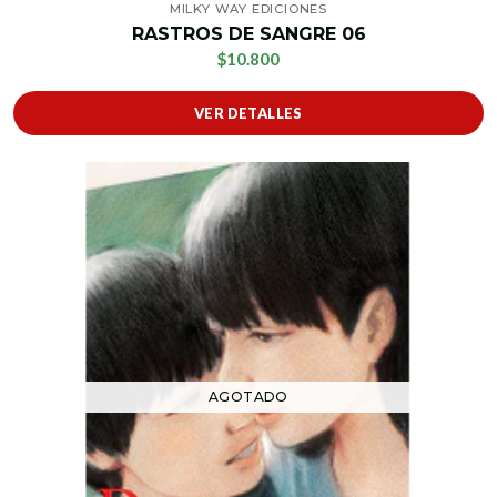
MILKY WAY EDICIONES
RASTROS DE SANGRE 06
$10.800
VER DETALLES
AGOTADO