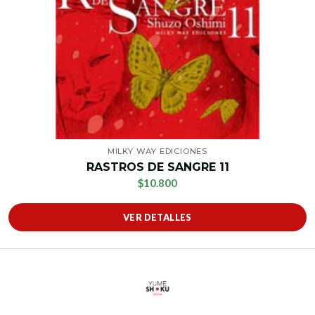
MILKY WAY EDICIONES
RASTROS DE SANGRE 11
$10.800
VER DETALLES