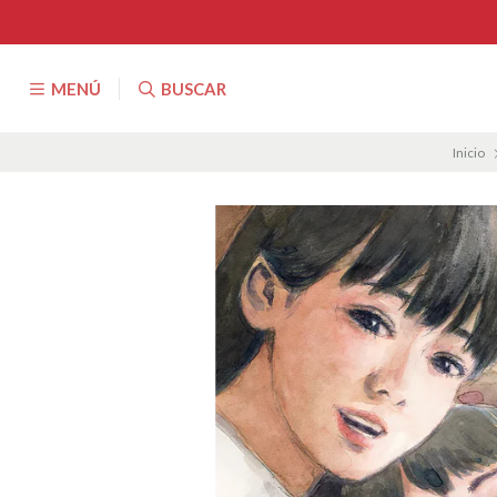
MENÚ
BUSCAR
Inicio