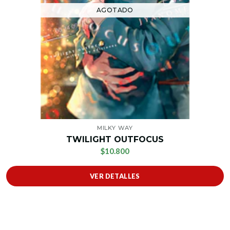
AGOTADO
MILKY WAY
TWILIGHT OUTFOCUS
$10.800
VER DETALLES