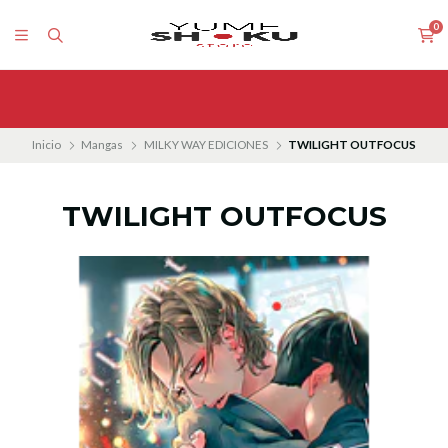
0
Inicio
Mangas
MILKY WAY EDICIONES
TWILIGHT OUTFOCUS
TWILIGHT OUTFOCUS