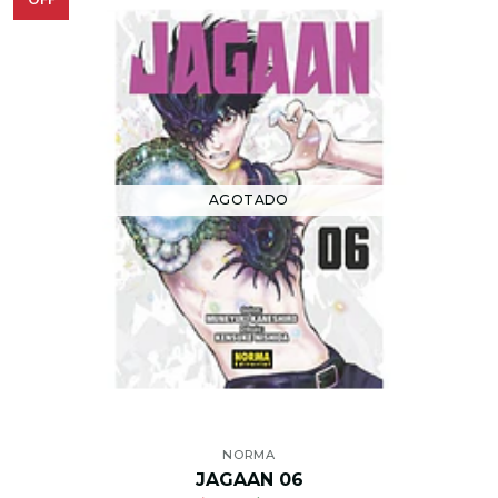
AGOTADO
NORMA
JAGAAN 06