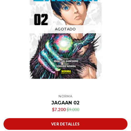
AGOTADO
NORMA
JAGAAN 02
$7.200
$9.000
VER DETALLES