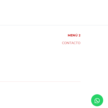
MENÚ 2
CONTACTO