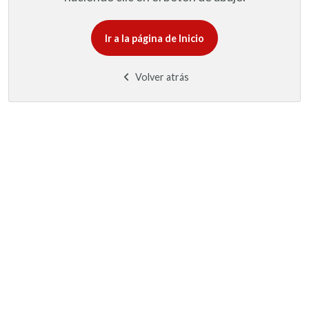
Ir a la página de Inicio
Volver atrás