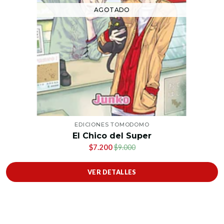
AGOTADO
EDICIONES TOMODOMO
El Chico del Super
$7.200
$9.000
VER DETALLES